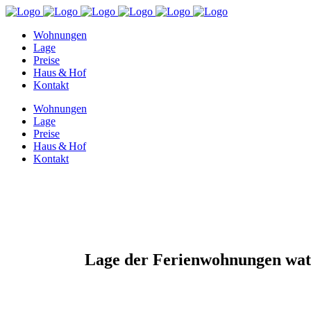
Wohnungen
Lage
Preise
Haus & Hof
Kontakt
Wohnungen
Lage
Preise
Haus & Hof
Kontakt
Lage der Ferienwohnungen watt