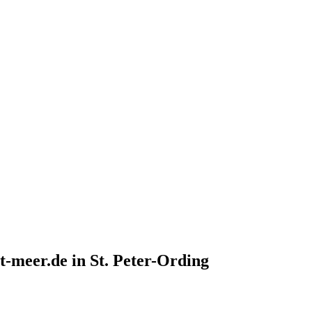
-meer.de in St. Peter-Ording