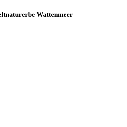
eltnaturerbe Wattenmeer