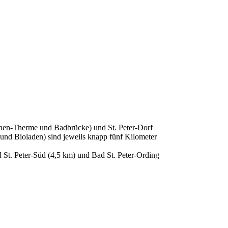
Dünen-Therme und Badbrücke) und St. Peter-Dorf
und Bioladen) sind jeweils knapp fünf Kilometer
 St. Peter-Süd (4,5 km) und Bad St. Peter-Ording