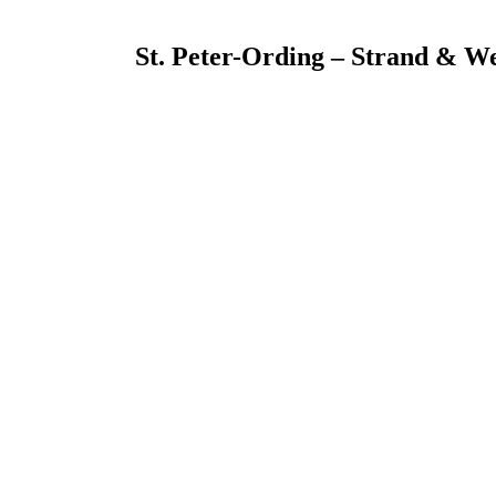
St. Peter-Ording – Strand & W