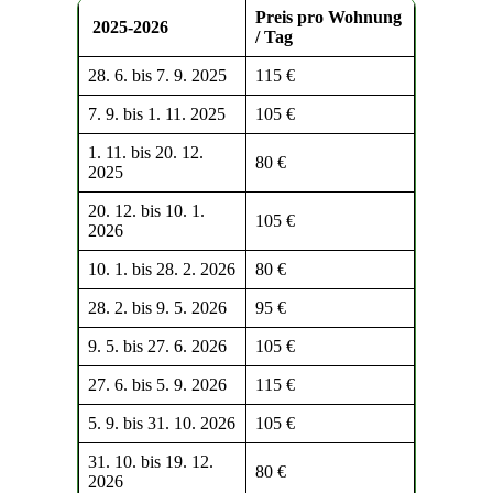
Preis pro Wohnung
2025-2026
/ Tag
28. 6. bis 7. 9. 2025
115 €
7. 9. bis 1. 11. 2025
105 €
1. 11. bis 20. 12.
80 €
2025
20. 12. bis 10. 1.
105 €
2026
10. 1. bis 28. 2. 2026
80 €
28. 2. bis 9. 5. 2026
95 €
9. 5. bis 27. 6. 2026
105 €
27. 6. bis 5. 9. 2026
115 €
5. 9. bis 31. 10. 2026
105 €
31. 10. bis 19. 12.
80 €
2026