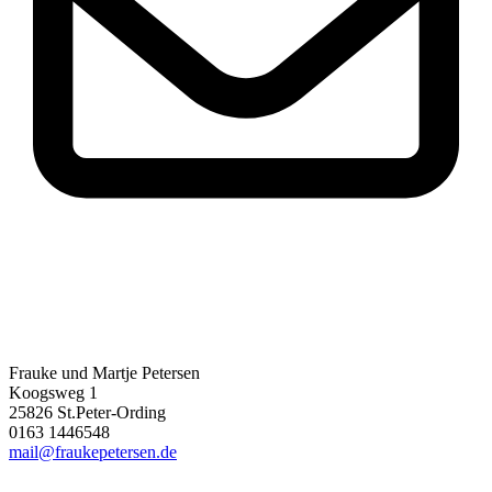
Frauke und Martje Petersen
Koogsweg 1
25826 St.Peter-Ording
0163 1446548
mail@fraukepetersen.de