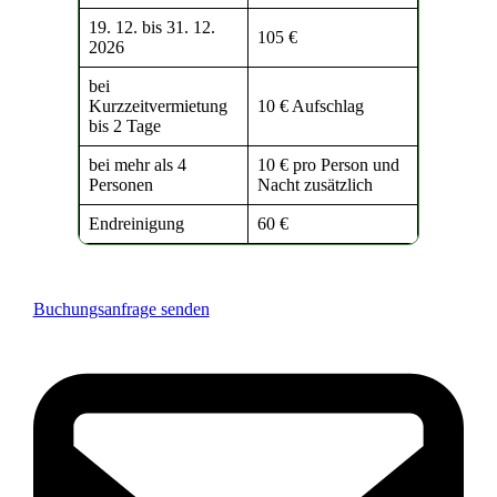
19. 12. bis 31. 12.
105 €
2026
bei
Kurzzeitvermietung
10 € Aufschlag
bis 2 Tage
bei mehr als 4
10 € pro Person und
Personen
Nacht zusätzlich
Endreinigung
60 €
Buchungsanfrage senden