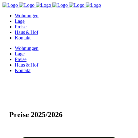
Wohnungen
Lage
Preise
Haus & Hof
Kontakt
Wohnungen
Lage
Preise
Haus & Hof
Kontakt
Preise 2025/2026