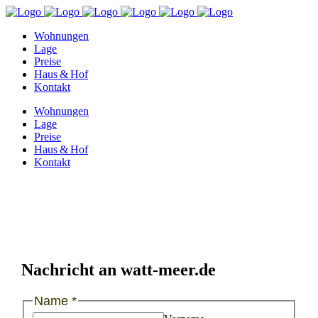
Wohnungen
Lage
Preise
Haus & Hof
Kontakt
Wohnungen
Lage
Preise
Haus & Hof
Kontakt
Nachricht an watt-meer.de
Name
*