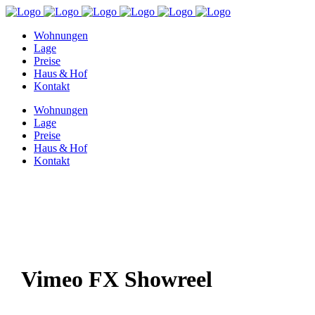
Wohnungen
Lage
Preise
Haus & Hof
Kontakt
Wohnungen
Lage
Preise
Haus & Hof
Kontakt
Vimeo FX Showreel