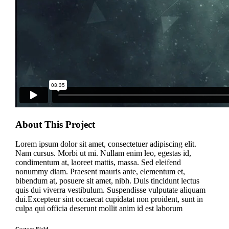
About This Project
Lorem ipsum dolor sit amet, consectetuer adipiscing elit.
Nam cursus. Morbi ut mi. Nullam enim leo, egestas id,
condimentum at, laoreet mattis, massa. Sed eleifend
nonummy diam. Praesent mauris ante, elementum et,
bibendum at, posuere sit amet, nibh. Duis tincidunt lectus
quis dui viverra vestibulum. Suspendisse vulputate aliquam
dui.Excepteur sint occaecat cupidatat non proident, sunt in
culpa qui officia deserunt mollit anim id est laborum