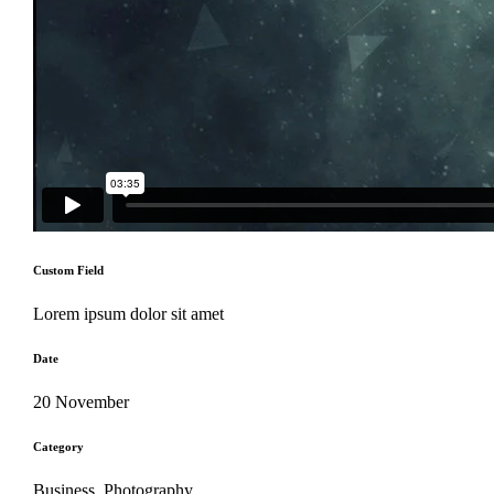
Custom Field
Lorem ipsum dolor sit amet
Date
20 November
Category
Business, Photography