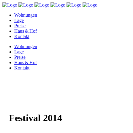
Wohnungen
Lage
Preise
Haus & Hof
Kontakt
Wohnungen
Lage
Preise
Haus & Hof
Kontakt
Festival 2014