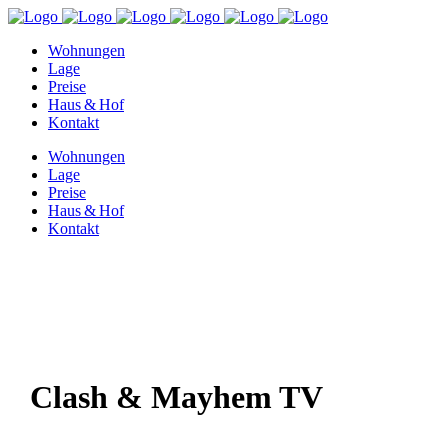
Wohnungen
Lage
Preise
Haus & Hof
Kontakt
Wohnungen
Lage
Preise
Haus & Hof
Kontakt
Clash & Mayhem TV