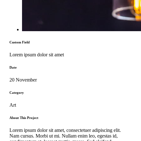
Custom Field
Lorem ipsum dolor sit amet
Date
20 November
Category
Art
About This Project
Lorem ipsum dolor sit amet, consectetuer adipiscing elit.
Nam cursus. Morbi ut mi. Nullam enim leo, egestas id,